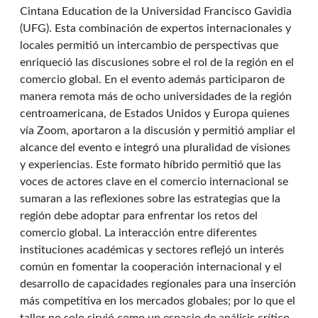
Cintana Education de la Universidad Francisco Gavidia
(UFG). Esta combinación de expertos internacionales y
locales permitió un intercambio de perspectivas que
enriqueció las discusiones sobre el rol de la región en el
comercio global. En el evento además participaron de
manera remota más de ocho universidades de la región
centroamericana, de Estados Unidos y Europa quienes
vía Zoom, aportaron a la discusión y permitió ampliar el
alcance del evento e integró una pluralidad de visiones
y experiencias. Este formato híbrido permitió que las
voces de actores clave en el comercio internacional se
sumaran a las reflexiones sobre las estrategias que la
región debe adoptar para enfrentar los retos del
comercio global. La interacción entre diferentes
instituciones académicas y sectores reflejó un interés
común en fomentar la cooperación internacional y el
desarrollo de capacidades regionales para una inserción
más competitiva en los mercados globales; por lo que el