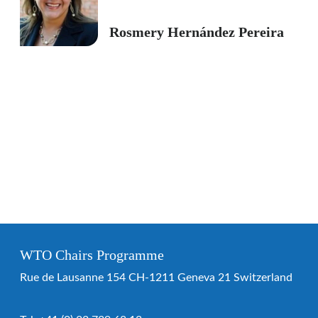
Rosmery Hernández Pereira
WTO Chairs Programme
Rue de Lausanne 154 CH-1211 Geneva 21 Switzerland