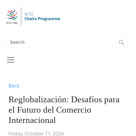
Skip to main content
Back
Reglobalización: Desafíos para
el Futuro del Comercio
Internacional
Friday, October 11, 2024