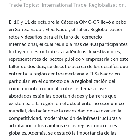
Trade Topics
International Trade
Reglobalization
El 10 y 11 de octubre la Cátedra OMC-CR llevó a cabo
en San Salvador, El Salvador, el Taller: Reglobalización:
retos y desafíos para el futuro del comercio
internacional, el cual reunió a más de 400 participantes,
incluyendo estudiantes, académicos, investigadores,
representantes del sector público y empresarial; en este
taller de dos días, se discutió acerca de los desafíos que
enfrenta la región centroamericana y El Salvador en
particular, en el contexto de la reglobalización del
comercio internacional, entre los temas clave
abordados están las oportunidades y barreras que
existen para la región en el actual entorno económico
mundial, destacándose la necesidad de avanzar en la
competitividad, modernización de infraestructuras y
adaptación a los cambios en las reglas comerciales
globales. Además, se destacó la importancia de las