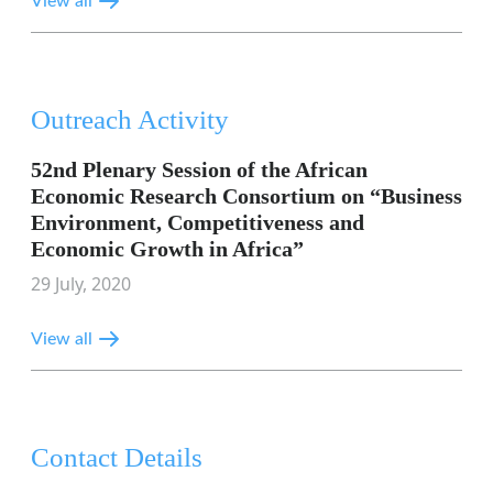
View all
Outreach Activity
52nd Plenary Session of the African
Economic Research Consortium on “Business
Environment, Competitiveness and
Economic Growth in Africa”
29 July, 2020
View all
Contact Details