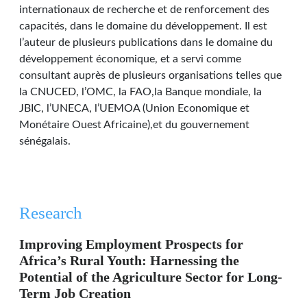
internationaux de recherche et de renforcement des
capacités, dans le domaine du développement. Il est
l’auteur de plusieurs publications dans le domaine du
développement économique, et a servi comme
consultant auprès de plusieurs organisations telles que
la CNUCED, l’OMC, la FAO,la Banque mondiale, la
JBIC, l’UNECA, l’UEMOA (Union Economique et
Monétaire Ouest Africaine),et du gouvernement
sénégalais.
Research
Improving Employment Prospects for
Africa’s Rural Youth: Harnessing the
Potential of the Agriculture Sector for Long-
Term Job Creation