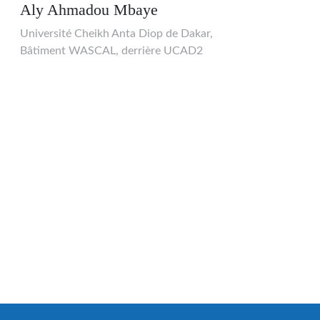
Aly Ahmadou Mbaye
Université Cheikh Anta Diop de Dakar,
Bâtiment WASCAL, derrière UCAD2