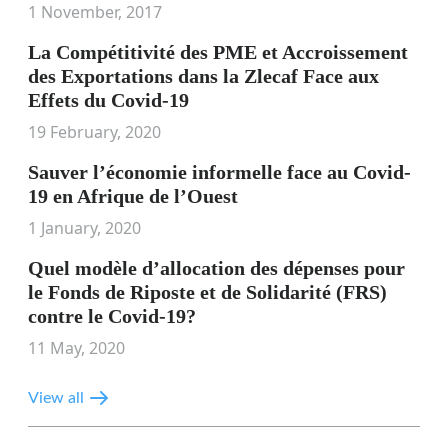
1 November, 2017
La Compétitivité des PME et Accroissement
des Exportations dans la Zlecaf Face aux
Effets du Covid-19
19 February, 2020
Sauver l’économie informelle face au Covid-
19 en Afrique de l’Ouest
1 January, 2020
Quel modèle d’allocation des dépenses pour
le Fonds de Riposte et de Solidarité (FRS)
contre le Covid-19?
11 May, 2020
View all