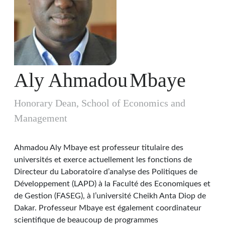
Aly Ahmadou
Mbaye
Honorary Dean, School of Economics and
Management
Ahmadou Aly Mbaye est professeur titulaire des
universités et exerce actuellement les fonctions de
Directeur du Laboratoire d’analyse des Politiques de
Développement (LAPD) à la Faculté des Economiques et
de Gestion (FASEG), à l’université Cheikh Anta Diop de
Dakar. Professeur Mbaye est également coordinateur
scientifique de beaucoup de programmes