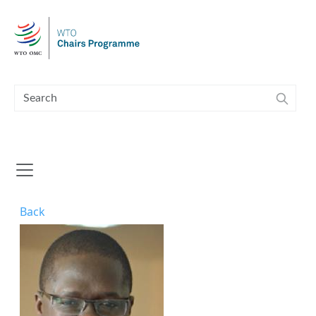
Skip to main content
Back