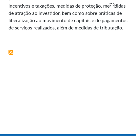
incentivos e taxações, medidas de proteção, medidas
de atração ao investidor, bem como sobre práticas de
liberalização ao movimento de capitais e de pagamentos
de serviços realizados, além de medidas de tributação.