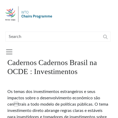
Skip to main content
Cadernos Cadernos Brasil na
OCDE : Investimentos
Os temas dos investimentos estrangeiros e seus
impactos sobre o desenvolvimento econômico são
centrais a todo modelo de políticas públicas. O tema
investimento direto abrange regras claras e estáveis
para investidores e tomadores de investimentos sobre