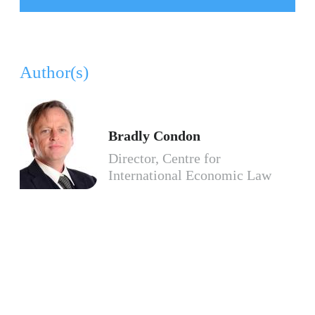
Author(s)
Bradly Condon
Director, Centre for
International Economic Law