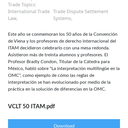
Trade Topics
International Trade
Trade Dispute Settlement
Law
Systems
Este año se conmemoran los 50 años de la Convención
de Viena y los profesores de derecho internacional del
ITAM decidieron celebrarlo con una mesa redonda.
Asistieron más de treinta alumnos y profesores. El
Profesor Bradly Condon, Titular de la Cátedra para
México, habló sobre "La interpretación multilingüe en la
OMC", como ejemplo de cómo las reglas de
interpretación se han evolucionado por medio de la
práctica en la solución de diferencias en la OMC.
VCLT 50 ITAM.pdf
Download