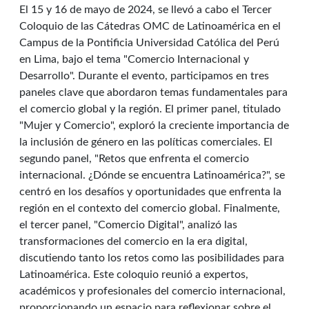
El 15 y 16 de mayo de 2024, se llevó a cabo el Tercer
Coloquio de las Cátedras OMC de Latinoamérica en el
Campus de la Pontificia Universidad Católica del Perú
en Lima, bajo el tema "Comercio Internacional y
Desarrollo". Durante el evento, participamos en tres
paneles clave que abordaron temas fundamentales para
el comercio global y la región. El primer panel, titulado
"Mujer y Comercio", exploró la creciente importancia de
la inclusión de género en las políticas comerciales. El
segundo panel, "Retos que enfrenta el comercio
internacional. ¿Dónde se encuentra Latinoamérica?", se
centró en los desafíos y oportunidades que enfrenta la
región en el contexto del comercio global. Finalmente,
el tercer panel, "Comercio Digital", analizó las
transformaciones del comercio en la era digital,
discutiendo tanto los retos como las posibilidades para
Latinoamérica. Este coloquio reunió a expertos,
académicos y profesionales del comercio internacional,
proporcionando un espacio para reflexionar sobre el