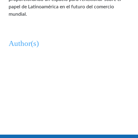
papel de Latinoamérica en el futuro del comercio
mundial.
Author(s)