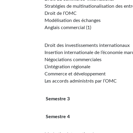
Stratégies de multinationalisation des entr
Droit de l’OMC
Modélisation des échanges
Anglais commercial (1)
Droit des investissements internationaux
Insertion internationale de l’économie mar
Négociations commerciales
L’intégration régionale
Commerce et développement
Les accords administrés par l’OMC
Semestre 3
Semestre 4