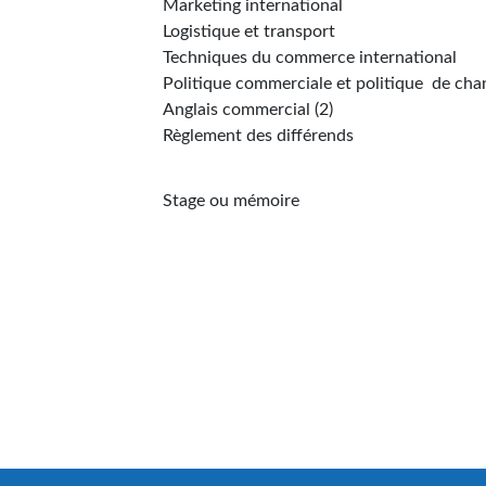
Marketing international
Logistique et transport
Techniques du commerce international
Politique commerciale et politique de cha
Anglais commercial (2)
Règlement des différends
Stage ou mémoire