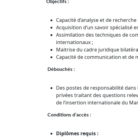
Objectifs
:
Capacité d’analyse et de recherche
Acquisition d’un savoir spécialisé 
Assimilation des techniques de com
internationaux ;
Maitrise du cadre juridique bilatér
Capacité de communication et de n
Débouchés :
Des postes de responsabilité dans 
privées traitant des questions rel
de l’insertion internationale du Ma
Conditions d’accès :
Diplômes requis :