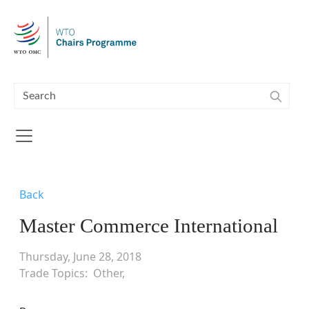
Skip to main content
Back
Master Commerce International
Thursday, June 28, 2018
Trade Topics
Other