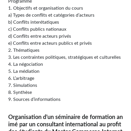
Programme
1. Objectifs et organisation du cours
a) Types de conflits et catégories d’acteurs
b) Conflits interétatiques
c) Conflits publics nationaux
d) Conflits entre acteurs privés
e) Conflits entre acteurs publics et privés
2. Thématiques
3. Les contraintes politiques, stratégiques et culturelles
4. La négociation
5. La médiation
6. L’arbitrage
7. Simulations
8. Synthèse
9. Sources d’informations
Organisation d’un séminaire de formation an
imé par un consultant international au profit