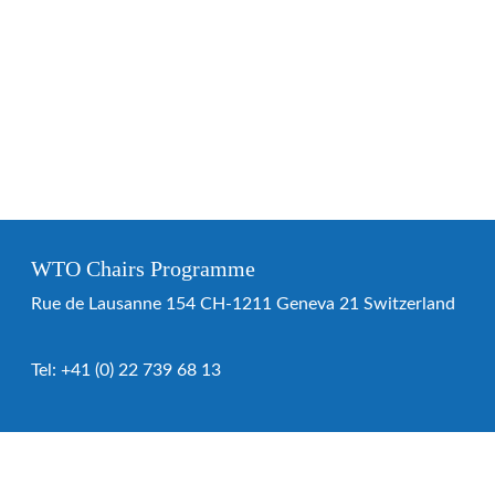
WTO Chairs Programme
Rue de Lausanne 154 CH-1211 Geneva 21 Switzerland
Tel:
+41 (0) 22 739 68 13
WTO Chairs Programme