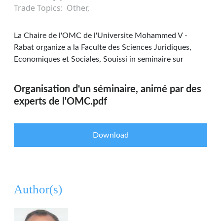
Trade Topics
Other
La Chaire de l'OMC de l'Universite Mohammed V -
Rabat organize a la Faculte des Sciences Juridiques,
Economiques et Sociales, Souissi in seminaire sur
Organisation d'un séminaire, animé par des
experts de l'OMC.pdf
Download
Author(s)