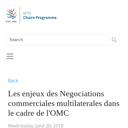
Skip to main content
Back
Les enjeux des Negociations
commerciales multilaterales dans
le cadre de l'OMC
Wednesday, June 20, 2018