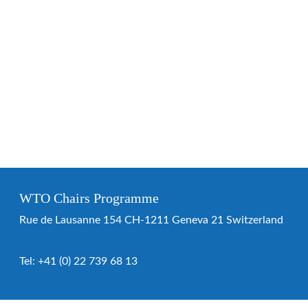
WTO Chairs Programme
Rue de Lausanne 154 CH-1211 Geneva 21 Switzerland
Tel:
+41 (0) 22 739 68 13