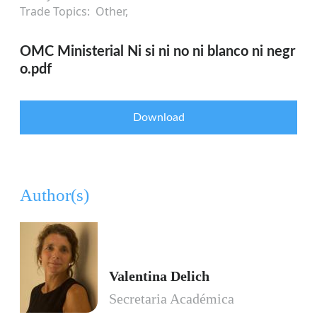
Trade Topics
Other
OMC Ministerial Ni si ni no ni blanco ni negr
o.pdf
Download
Author(s)
Valentina Delich
Secretaria Académica