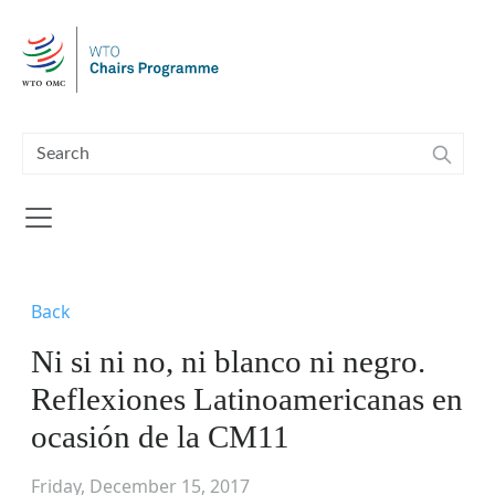
Skip to main content
Back
Ni si ni no, ni blanco ni negro.
Reflexiones Latinoamericanas en
ocasión de la CM11
Friday, December 15, 2017