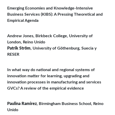
Emerging Economies and Knowledge-Intensive
Business Services (KIBS): A Pressing Theoretical and
Empirical Agenda
Andrew Jones, Birkbeck College, University of
London, Reino Unido
Patrik Ström
, University of Göthenburg, Suecia y
RESER
In what way do national and regional systems of
innovation matter for learning, upgrading and
innovation processes in manufacturing and services
GVCs? A review of the empirical evidence
Paulina Ramirez
, Birmingham Business School, Reino
Unido