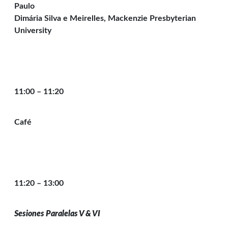
Paulo
Dimária Silva e Meirelles, Mackenzie Presbyterian
University
11:00 – 11:20
Café
11:20 – 13:00
Sesiones Paralelas V & VI