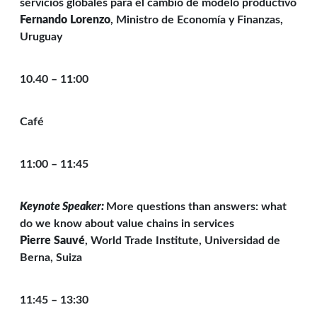
servicios globales para el cambio de modelo productivo
Fernando Lorenzo
, Ministro de Economía y Finanzas,
Uruguay
10.40 – 11:00
Café
11:00 – 11:45
Keynote Speaker:
More questions than answers: what
do we know about value chains in services
Pierre Sauvé
, World Trade Institute, Universidad de
Berna, Suiza
11:45 – 13:30