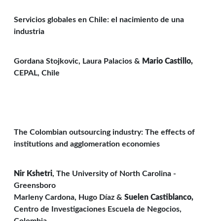
Servicios globales en Chile: el nacimiento de una
industria
Gordana Stojkovic, Laura Palacios &
Mario Castillo,
CEPAL, Chile
The Colombian outsourcing industry: The effects of
institutions and agglomeration economies
Nir Kshetri
, The University of North Carolina -
Greensboro
Marleny Cardona, Hugo Díaz &
Suelen Castiblanco,
Centro de Investigaciones Escuela de Negocios,