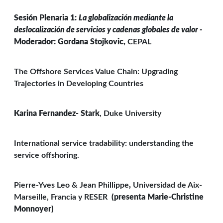
Sesión Plenaria 1:
La globalización mediante la
deslocalización de servicios y cadenas globales de valor -
Moderador: Gordana Stojkovic,
CEPAL
The Offshore Services Value Chain: Upgrading
Trajectories in Developing Countries
Karina Fernandez- Stark
, Duke University
International service tradability: understanding the
service offshoring.
Pierre-Yves Leo & Jean Phillippe
,
Universidad de Aix-
Marseille, Francia y RESER
(presenta Marie-Christine
Monnoyer)