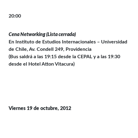
20:00
Cena Networking (Lista cerrada)
En Instituto de Estudios Internacionales – Universidad
de Chile, Av. Condell 249, Providencia
(Bus saldrá a las 19:15 desde la CEPAL y a las 19:30
desde el Hotel Atton Vitacura)
Viernes 19 de octubre, 2012