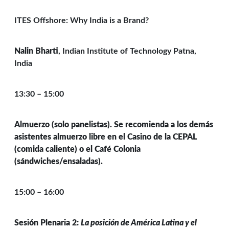
ITES Offshore: Why India is a Brand?
Nalin Bharti
, Indian Institute of Technology Patna,
India
13:30 – 15:00
Almuerzo (solo panelistas). Se recomienda a los demás
asistentes almuerzo libre en el Casino de la CEPAL
(comida caliente) o el Café Colonia
(sándwiches/ensaladas).
15:00 – 16:00
Sesión Plenaria 2:
La posición de América Latina y el