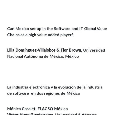
Can Mexico set up in the Software and IT Global Value
Chains as a high value added player?
Lilia Domínguez-Villalobos &
Flor Brown
, Universidad
Nacional Autónoma de México, México
La industria electrónica y la evolución de la industria
de software en dos regiones de México
Mónica Casalet, FLACSO México