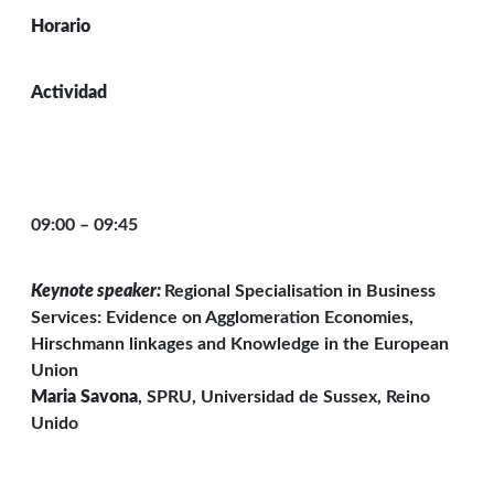
Horario
Actividad
09:00 – 09:45
Keynote speaker:
Regional Specialisation in Business
Services: Evidence on Agglomeration Economies,
Hirschmann linkages and Knowledge in the European
Union
Maria Savona
, SPRU, Universidad de Sussex, Reino
Unido