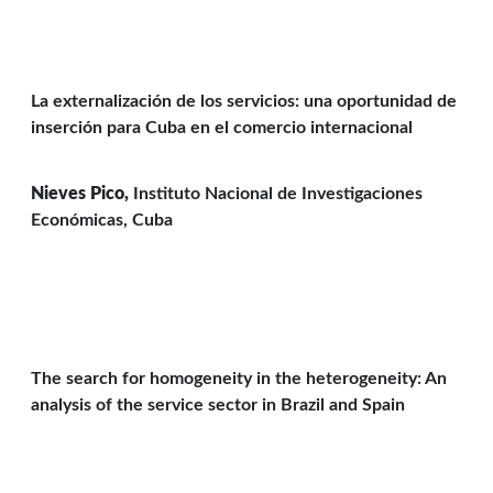
La externalización de los servicios: una oportunidad de
inserción para Cuba en el comercio internacional
Nieves Pico,
Instituto Nacional de Investigaciones
Económicas, Cuba
The search for homogeneity in the heterogeneity: An
analysis of the service sector in Brazil and Spain