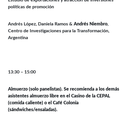
Estudio de exportaciones y atracción de inversiones
políticas de promoción
Andrés López, Daniela Ramos &
Andrés Niembro
,
Centro de Investigaciones para la Transformación,
Argentina
13:30 – 15:00
Almuerzo (solo panelistas). Se recomienda a los demás
asistentes almuerzo libre en el Casino de la CEPAL
(comida caliente) o el Café Colonia
(sándwiches/ensaladas).