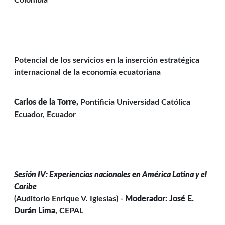
Colombia
Potencial de los servicios en la inserción estratégica
internacional de la economía ecuatoriana
Carlos de la Torre,
Pontificia Universidad Católica
Ecuador, Ecuador
Sesión IV: Experiencias nacionales en América Latina y el
Caribe
(Auditorio Enrique V. Iglesias) -
Moderador: José E.
Durán Lima
, CEPAL