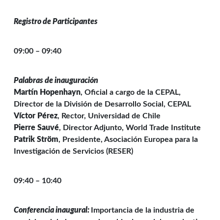
Registro de Participantes
09:00 – 09:40
Palabras de inauguración
Martín Hopenhayn
, Oficial a cargo de la CEPAL,
Director de la División de Desarrollo Social, CEPAL
Víctor Pérez
, Rector, Universidad de Chile
Pierre Sauvé
, Director Adjunto, World Trade Institute
Patrik Ström
, Presidente, Asociación Europea para la
Investigación de Servicios (RESER)
09:40 – 10:40
Conferencia inaugural:
Importancia de la industria de