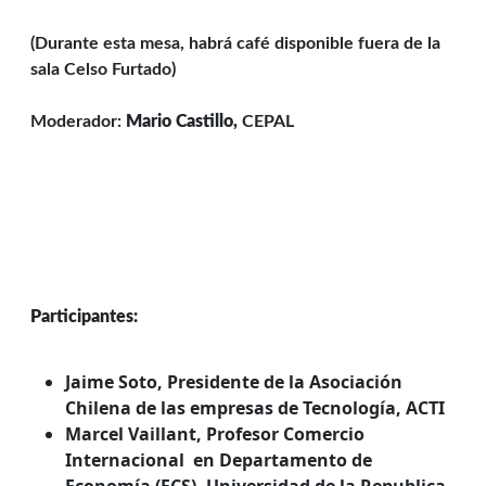
(Durante esta mesa, habrá café disponible fuera de la
sala Celso Furtado)
Moderador:
Mario Castillo,
CEPAL
Participantes:
Jaime Soto,
Presidente de la Asociación
Chilena de las empresas de Tecnología, ACTI
Marcel Vaillant
, Profesor Comercio
Internacional en Departamento de