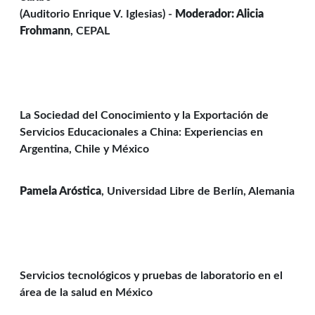
(Auditorio Enrique V. Iglesias) -
Moderador: Alicia
Frohmann
, CEPAL
La Sociedad del Conocimiento y la Exportación de
Servicios Educacionales a China: Experiencias en
Argentina, Chile y México
Pamela Aróstica
, Universidad Libre de Berlín, Alemania
Servicios tecnológicos y pruebas de laboratorio en el
área de la salud en México