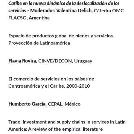
Caribe en la nueva dinámica de la deslocalización de los
servicios
- Moderador: Valentina Delich,
Cátedra OMC
FLACSO, Argentina
Espacio de productos global de bienes y servicios.
Proyección de Latinoamérica
Flavia Rovira,
CINVE/DECON, Uruguay
El comercio de servicios en los países de
Centroamérica y el Caribe, 2000-2010
Humberto García,
CEPAL, México
Trade, investment and supply chains in services in Latin
America: A review of the empirical literature