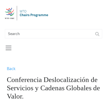
Skip to main content
Back
Conferencia Deslocalización de
Servicios y Cadenas Globales de
Valor.