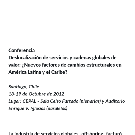
Conferencia
Deslocalización de servicios y cadenas globales de
valor: ¿Nuevos factores de cambios estructurales en
América Latina y el Caribe?
Santiago, Chile
18-19 de Octubre de 2012
Lugar: CEPAL - Sala Celso Furtado (plenarias) y Auditorio
Enrique V. Iglesias (paralelas)
La industria de servicios globales -offshoring- facturó