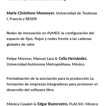
Marie-Christinne Monnoyer,
Universidad de Toulouse
I, Francia y RESER
Redes de innovación en PyMES; la configuración del
espacio de fijos, flujos y redes frente a las cadenas
globales de valor
Felipe Moreno, Manuel Lara &
Celia Hernández
,
Universidad Autónoma Metropolitana, México
Formalización de la asociación para la producción La
formación de empresas integradoras para promover el
desarrollo del software libre
Mónica Casalet &
Edgar Buenrostro,
FLACSO, México