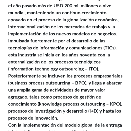
el año pasado más de USD 200 mil millones a nivel
mundial, manteniendo un continuo crecimiento
apoyado en el proceso de la globalización económica,
internacionalización de los mercados de trabajo y la
implementación de los nuevos modelos de negocios.
Impulsada fuertemente por el desarrollo de las
tecnologías de información y comunicaciones (TICs),
esta industria se inicia en los años noventa con la
externalización de los procesos tecnológicos
(information technology outsourcing – ITO).
Posteriormente se incluyen los procesos empresariales
(business process outsourcing – BPO), y llega a abarcar
una amplia gama de actividades de mayor valor
agregado, tales como procesos de gestión de
conocimiento (knowledge process outsourcing – KPO),
procesos de investigación y desarrollo (I+D) y hasta los
procesos de innovación.
Con la implementación del modelo global de la entrega