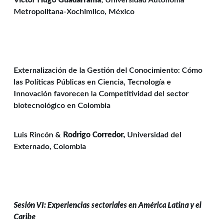
Víctor Hugo
Guadarrama
, Universidad Autónoma
Metropolitana-Xochimilco, México
Externalización de la Gestión del Conocimiento: Cómo
las Políticas Públicas en Ciencia, Tecnología e
Innovación favorecen la Competitividad del sector
biotecnológico en Colombia
Luis Rincón &
Rodrigo Corredor,
Universidad del
Externado, Colombia
Sesión VI: Experiencias sectoriales en América Latina y el
Caribe