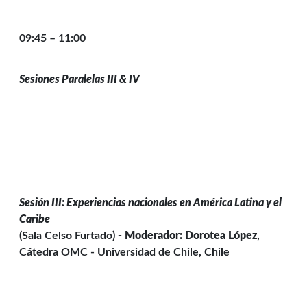
09:45 – 11:00
Sesiones Paralelas III & IV
Sesión III: Experiencias nacionales en América Latina y el
Caribe
(Sala Celso Furtado)
- Moderador:
Dorotea López
,
Cátedra OMC - Universidad de Chile, Chile