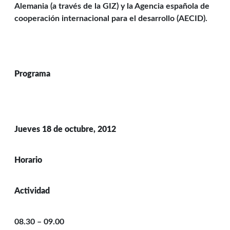
Alemania (a través de la GIZ) y la Agencia española de
cooperación internacional para el desarrollo (AECID).
Programa
Jueves 18 de octubre, 2012
Horario
Actividad
08.30 – 09.00