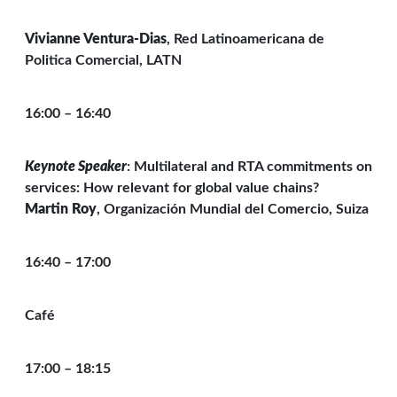
Vivianne Ventura-Dias
, Red Latinoamericana de
Politica Comercial, LATN
16:00 – 16:40
Keynote Speaker
: Multilateral and RTA commitments on
services: How relevant for global value chains?
Martin Roy
, Organización Mundial del Comercio, Suiza
16:40 – 17:00
Café
17:00 – 18:15