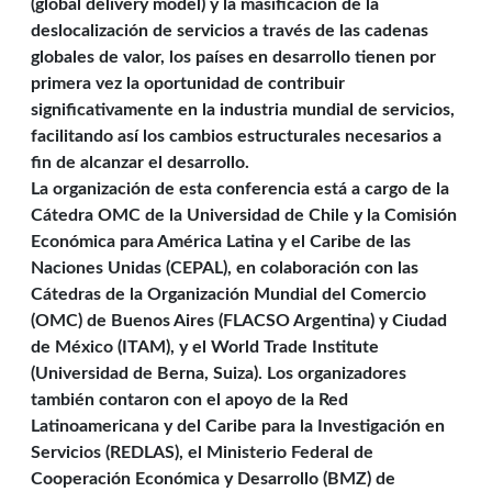
(global delivery model) y la masificación de la
deslocalización de servicios a través de las cadenas
globales de valor, los países en desarrollo tienen por
primera vez la oportunidad de contribuir
significativamente en la industria mundial de servicios,
facilitando así los cambios estructurales necesarios a
fin de alcanzar el desarrollo.
La organización de esta conferencia está a cargo de la
Cátedra OMC de la Universidad de Chile y la Comisión
Económica para América Latina y el Caribe de las
Naciones Unidas (CEPAL), en colaboración con las
Cátedras de la Organización Mundial del Comercio
(OMC) de Buenos Aires (FLACSO Argentina) y Ciudad
de México (ITAM), y el World Trade Institute
(Universidad de Berna, Suiza). Los organizadores
también contaron con el apoyo de la Red
Latinoamericana y del Caribe para la Investigación en
Servicios (REDLAS), el Ministerio Federal de
Cooperación Económica y Desarrollo (BMZ) de