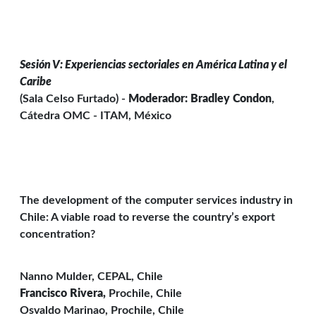
Sesión V: Experiencias sectoriales en América Latina y el
Caribe
(Sala Celso Furtado) -
Moderador:
Bradley Condon
,
Cátedra OMC - ITAM, México
The development of the computer services industry in
Chile: A viable road to reverse the country’s export
concentration?
Nanno Mulder, CEPAL, Chile
Francisco Rivera,
Prochile, Chile
Osvaldo Marinao, Prochile, Chile