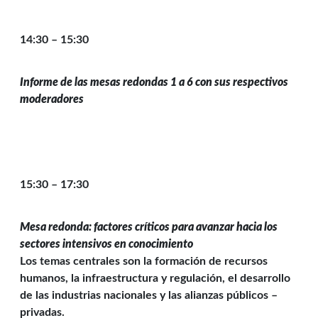
14:30 – 15:30
Informe de las mesas redondas 1 a 6 con sus respectivos
moderadores
15:30 – 17:30
Mesa redonda: factores críticos para avanzar hacia los
sectores intensivos en conocimiento
Los temas centrales son la formación de recursos
humanos, la infraestructura y regulación, el desarrollo
de las industrias nacionales y las alianzas públicos –
privadas.