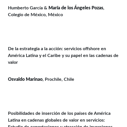
Humberto García &
María de los Ángeles Pozas
,
Colegio de México, México
De la estrategia a la acción: servicios offshore en
América Latina y el Caribe y su papel en las cadenas de
valor
Osvaldo Marinao
, Prochile, Chile
Posibilidades de inserción de los países de América
Latina en cadenas globales de valor en servicios: