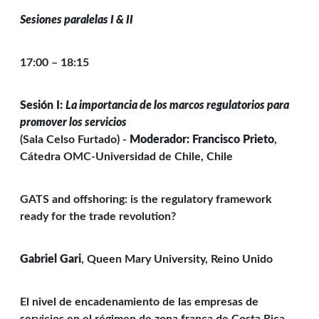
Sesiones paralelas I & II
17:00 – 18:15
Sesión I:
La
importancia de los marcos regulatorios para
promover los servicios
(Sala Celso Furtado) -
Moderador:
Francisco Prieto
,
Cátedra OMC-Universidad de Chile, Chile
GATS and offshoring: is the regulatory framework
ready for the trade revolution?
Gabriel Gari
, Queen Mary University, Reino Unido
El nivel de encadenamiento de las empresas de