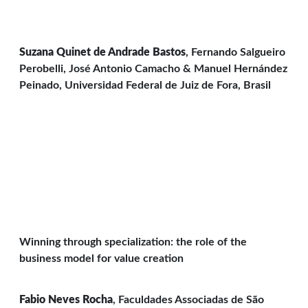
Suzana Quinet de Andrade Bastos
, Fernando Salgueiro
Perobelli, José Antonio Camacho & Manuel Hernández
Peinado, Universidad Federal de Juiz de Fora, Brasil
Winning through specialization: the role of the
business model for value creation
Fabio Neves Rocha
, Faculdades Associadas de São