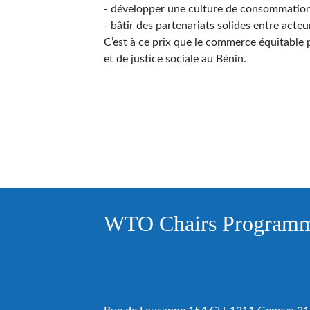
- développer une culture de consommation 
- bâtir des partenariats solides entre acteur
C’est à ce prix que le commerce équitable
et de justice sociale au Bénin.
WTO Chairs Program