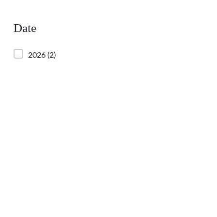
Date
2026
(2)