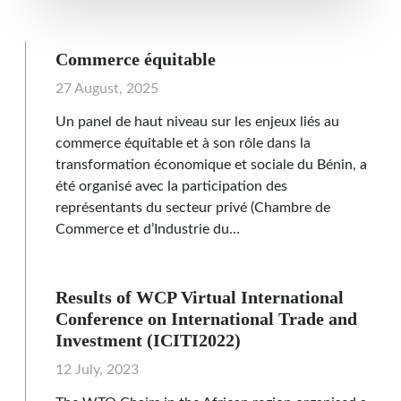
Commerce équitable
27 August, 2025
Un panel de haut niveau sur les enjeux liés au
commerce équitable et à son rôle dans la
transformation économique et sociale du Bénin, a
été organisé avec la participation des
représentants du secteur privé (Chambre de
Commerce et d’Industrie du…
Results of WCP Virtual International
Conference on International Trade and
Investment (ICITI2022)
12 July, 2023