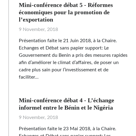
Mini-conférence débat 5 - Réformes
économiques pour la promotion de
l’exportation
9 November, 2018
Présentation faite le 21 Juin 2018, à la Chaire.
Echanges et Débat sans papier support: Le
Gouvernement du Benin a pris des mesures rapides
afin d’améliorer le climat d’affaires, de poser un
cadre plus sain pour l’investissement et de
faciliter…
Mini-conférence débat 4 - L’échange
informel entre le Bénin et le Nigéria
9 November, 2018
Présentation faite le 23 Mai 2018, à la Chaire.