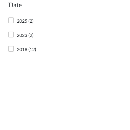
Date
2025
(2)
2023
(2)
2018
(12)