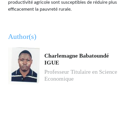
productivité agricole sont susceptibles de réduire plus
efficacement la pauvreté rurale.
Author(s)
Charlemagne Babatoundé
IGUE
Professeur Titulaire en Science
Economique