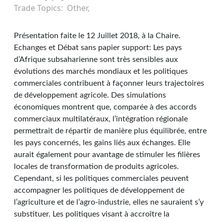
Trade Topics
Other
Présentation faite le 12 Juillet 2018, à la Chaire.
Echanges et Débat sans papier support: Les pays
d’Afrique subsaharienne sont très sensibles aux
évolutions des marchés mondiaux et les politiques
commerciales contribuent à façonner leurs trajectoires
de développement agricole. Des simulations
économiques montrent que, comparée à des accords
commerciaux multilatéraux, l’intégration régionale
permettrait de répartir de manière plus équilibrée, entre
les pays concernés, les gains liés aux échanges. Elle
aurait également pour avantage de stimuler les filières
locales de transformation de produits agricoles.
Cependant, si les politiques commerciales peuvent
accompagner les politiques de développement de
l’agriculture et de l’agro-industrie, elles ne sauraient s’y
substituer. Les politiques visant à accroître la