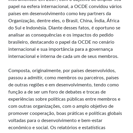
papel na esfera internacional, a OCDE convidou vários
países em desenvolvimento como key partners da
Organização, dentre eles, o Brasil, China, Índia, África
do Sul e Indonésia. Diante desses fatos, é oportuno se
analisar as consequências e os impactos do pedido
brasileiro, destacando o papel da OCDE no cenário
internacional e sua importância para a governança
internacional e interna de cada um de seus membros.
Composta, originalmente, por países desenvolvidos,
passou a admitir, como membros ou parceiros, países
de outras regiões e em desenvolvimento, tendo como
função a de ser um foro de debates e trocas de
experiências sobre políticas públicas entre membros e
com outras organizações, com o amplo objetivo de
promover cooperação, boas práticas e políticas globais
voltadas para o desenvolvimento e bem-estar
econômico e social. Os relatórios e estatísticas