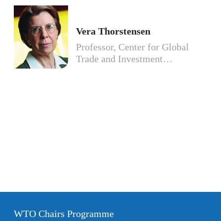
Vera Thorstensen
Professor, Center for Global
Trade and Investment…
WTO Chairs Programme