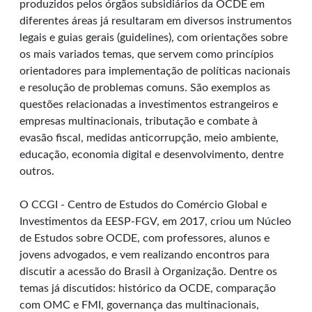
produzidos pelos órgãos subsidiários da OCDE em
diferentes áreas já resultaram em diversos instrumentos
legais e guias gerais (guidelines), com orientações sobre
os mais variados temas, que servem como princípios
orientadores para implementação de políticas nacionais
e resolução de problemas comuns. São exemplos as
questões relacionadas a investimentos estrangeiros e
empresas multinacionais, tributação e combate à
evasão fiscal, medidas anticorrupção, meio ambiente,
educação, economia digital e desenvolvimento, dentre
outros.
O CCGI - Centro de Estudos do Comércio Global e
Investimentos da EESP-FGV, em 2017, criou um Núcleo
de Estudos sobre OCDE, com professores, alunos e
jovens advogados, e vem realizando encontros para
discutir a acessão do Brasil à Organização. Dentre os
temas já discutidos: histórico da OCDE, comparação
com OMC e FMI, governança das multinacionais,