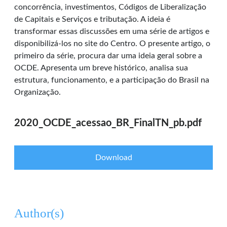
concorrência, investimentos, Códigos de Liberalização
de Capitais e Serviços e tributação. A ideia é
transformar essas discussões em uma série de artigos e
disponibilizá-los no site do Centro. O presente artigo, o
primeiro da série, procura dar uma ideia geral sobre a
OCDE. Apresenta um breve histórico, analisa sua
estrutura, funcionamento, e a participação do Brasil na
Organização.
2020_OCDE_acessao_BR_FinalTN_pb.pdf
Download
Author(s)